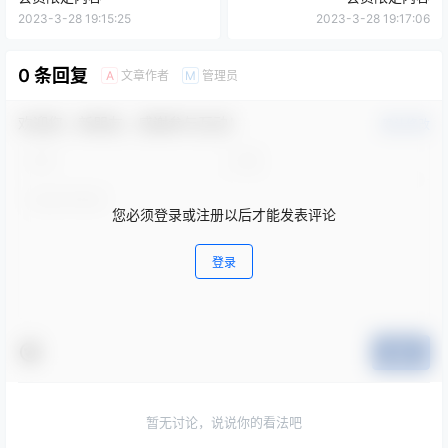
2023-3-28 19:15:25
2023-3-28 19:17:06
0 条回复
文章作者
管理员
A
M
欢迎您，新朋友，感谢参与互动！
确认修改
您必须登录或注册以后才能发表评论
登录
提交
暂无讨论，说说你的看法吧