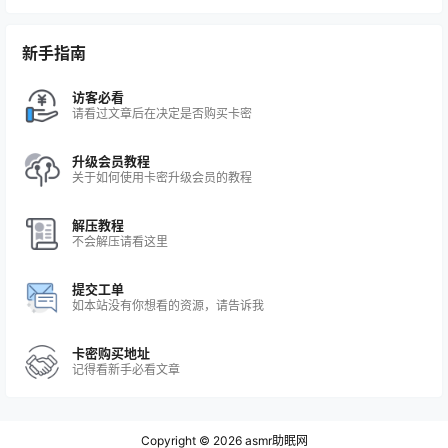
新手指南
访客必看
请看过文章后在决定是否购买卡密
升级会员教程
关于如何使用卡密升级会员的教程
解压教程
不会解压请看这里
提交工单
如本站没有你想看的资源，请告诉我
卡密购买地址
记得看新手必看文章
Copyright © 2026
asmr助眠网