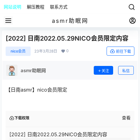
网站说明
解压教程
联系方式
asmr助眠网
[2022] 日南2022.05.29NICO会员限定内容
0
nico会员
23年3月28日
前往下载
asmr助眠网
关注
私信
【日南asmr】nico会员限定
查看
下载权限
[2022] 日南2022.05.29NICO会员限定内容