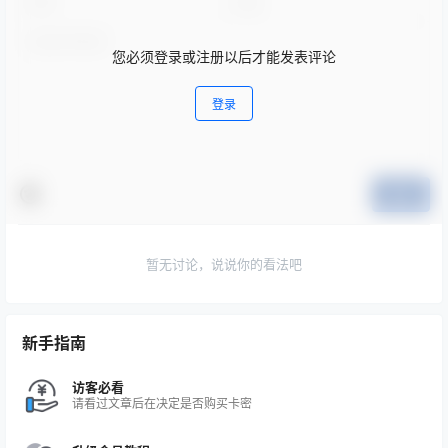
您必须登录或注册以后才能发表评论
登录
提交
暂无讨论，说说你的看法吧
新手指南
访客必看
请看过文章后在决定是否购买卡密