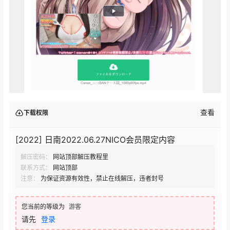
查看
下载权限
[2022] 日南2022.06.27NICO会员限定内容
解压密码：
网站顶部解压教程里
联系方式：
网站顶部
注意：
为保证资源有效性，禁止在线解压，违者封号
您当前的等级为
游客
请先
登录