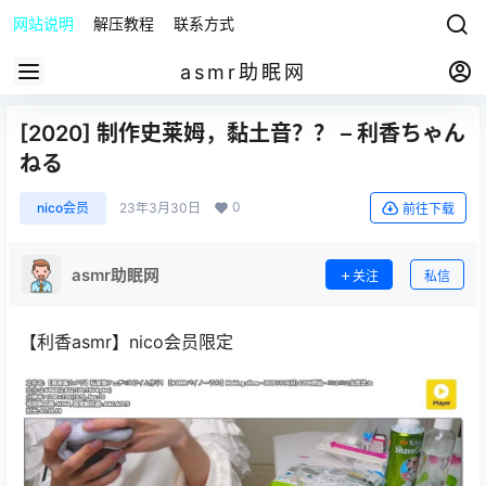
网站说明
解压教程
联系方式
asmr助眠网
[2020] 制作史莱姆，黏土音？？ – 利香ちゃん
ねる
0
nico会员
23年3月30日
前往下载
asmr助眠网
关注
私信
【利香asmr】nico会员限定