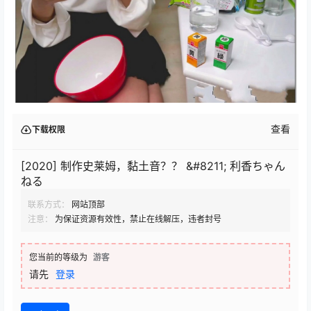
查看
下载权限
[2020] 制作史莱姆，黏土音？？ &#8211; 利香ちゃん
ねる
联系方式：
网站顶部
注意：
为保证资源有效性，禁止在线解压，违者封号
您当前的等级为
游客
请先
登录