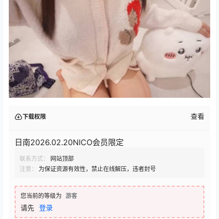
查看
下载权限
日南2026.02.20NICO会员限定
联系方式：
网站顶部
注意：
为保证资源有效性，禁止在线解压，违者封号
您当前的等级为
游客
请先
登录