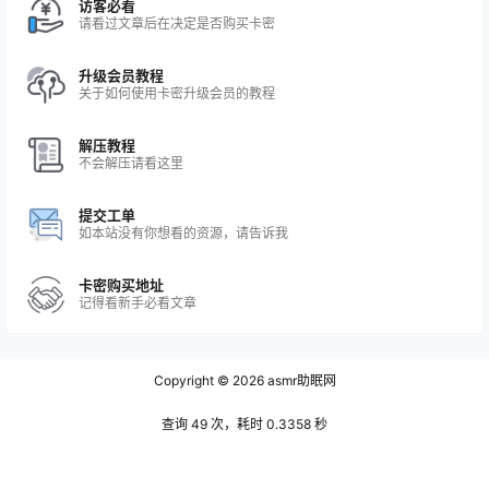
访客必看
请看过文章后在决定是否购买卡密
升级会员教程
关于如何使用卡密升级会员的教程
解压教程
不会解压请看这里
提交工单
如本站没有你想看的资源，请告诉我
卡密购买地址
记得看新手必看文章
Copyright © 2026
asmr助眠网
查询 49 次，耗时 0.3358 秒