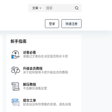
文章
登录
快速注册
新手指南
访客必看
请看过文章后在决定是否购买卡密
升级会员教程
关于如何使用卡密升级会员的教程
解压教程
不会解压请看这里
提交工单
如本站没有你想看的资源，请告诉我