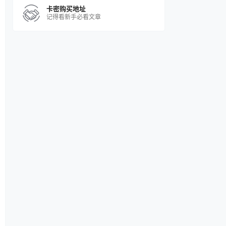
卡密购买地址
记得看新手必看文章