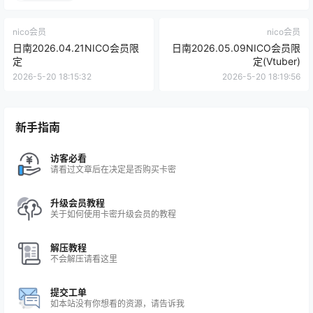
nico会员
nico会员
日南2026.04.21NICO会员限
日南2026.05.09NICO会员限
定
定(Vtuber)
2026-5-20 18:15:32
2026-5-20 18:19:56
新手指南
访客必看
请看过文章后在决定是否购买卡密
升级会员教程
关于如何使用卡密升级会员的教程
解压教程
不会解压请看这里
提交工单
如本站没有你想看的资源，请告诉我