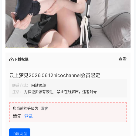
查看
下载权限
云上梦见2026.06.12nicochannel会员限定
联系方式：
网站顶部
注意：
为保证资源有效性，禁止在线解压，违者封号
您当前的等级为
游客
请先
登录
百度网盘