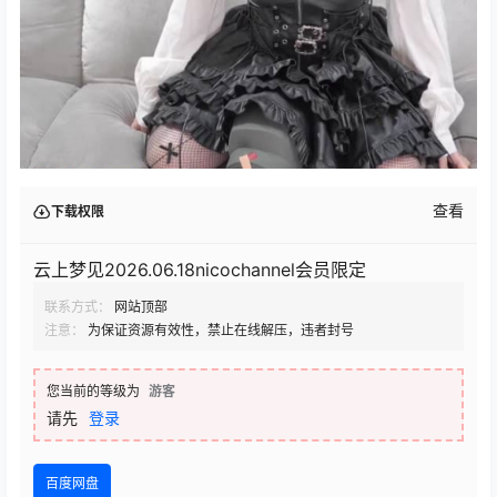
查看
下载权限
云上梦见2026.06.18nicochannel会员限定
联系方式：
网站顶部
注意：
为保证资源有效性，禁止在线解压，违者封号
您当前的等级为
游客
请先
登录
百度网盘