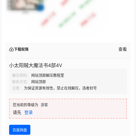
查看
下载权限
小太阳贼大魔法书4部4V
解压密码：
网站顶部解压教程里
联系方式：
网站顶部
注意：
为保证资源有效性，禁止在线解压，违者封号
您当前的等级为
游客
请先
登录
百度网盘