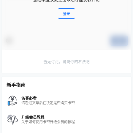
登录
提交
暂无讨论，说说你的看法吧
新手指南
访客必看
请看过文章后在决定是否购买卡密
升级会员教程
关于如何使用卡密升级会员的教程