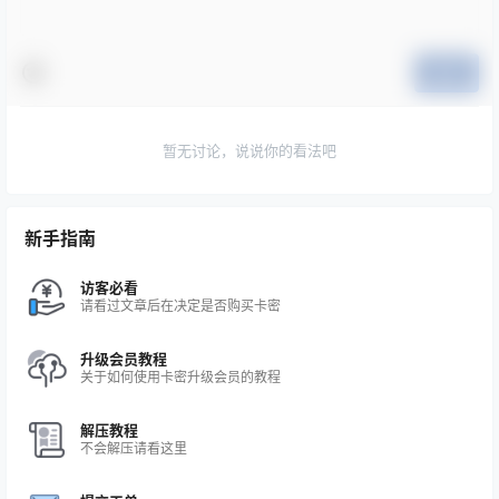
提交
暂无讨论，说说你的看法吧
新手指南
访客必看
请看过文章后在决定是否购买卡密
升级会员教程
关于如何使用卡密升级会员的教程
解压教程
不会解压请看这里